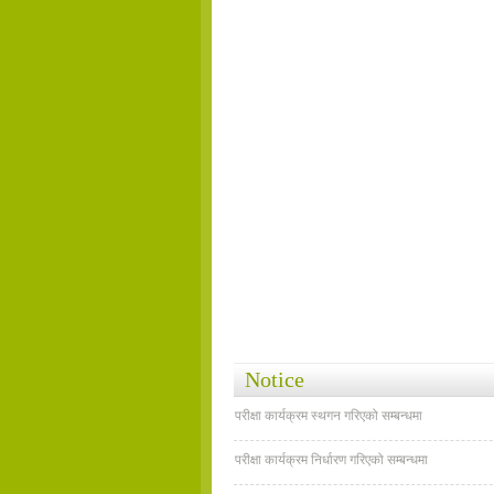
Notice
परीक्षा कार्यक्रम स्थगन गरिएको सम्बन्धमा
परीक्षा कार्यक्रम निर्धारण गरिएको सम्बन्धमा